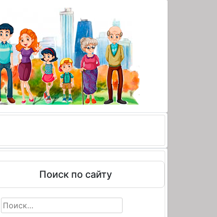
Поиск по сайту
Найти: