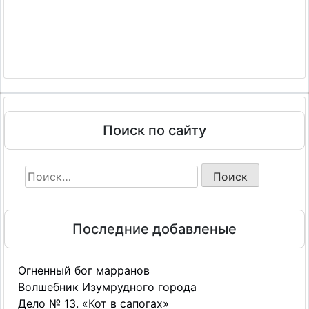
Поиск по сайту
Найти:
Последние добавленые
Огненный бог марранов
Волшебник Изумрудного города
Дело № 13. «Кот в сапогах»