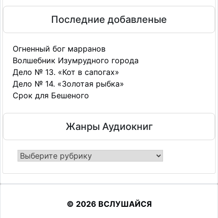
Последние добавленые
Огненный бог марранов
Волшебник Изумрудного города
Дело № 13. «Кот в сапогах»
Дело № 14. «Золотая рыбка»
Срок для Бешеного
Жанры Аудиокниг
Жанры
Аудиокниг
© 2026 ВСЛУШАЙСЯ