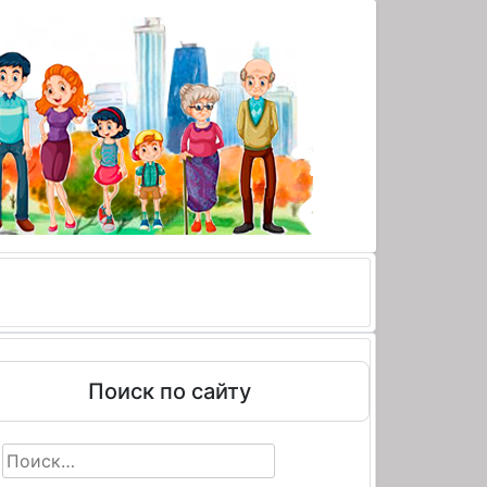
Поиск по сайту
Найти: