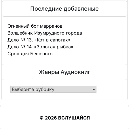
Последние добавленые
Огненный бог марранов
Волшебник Изумрудного города
Дело № 13. «Кот в сапогах»
Дело № 14. «Золотая рыбка»
Срок для Бешеного
Жанры Аудиокниг
Жанры
Аудиокниг
© 2026 ВСЛУШАЙСЯ