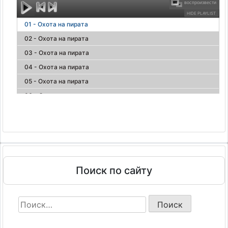
воспроизвести
HIDE PLAYLIST
01 - Охота на пирата
02 - Охота на пирата
03 - Охота на пирата
04 - Охота на пирата
05 - Охота на пирата
06 - Охота на пирата
07 - Охота на пирата
08 - Охота на пирата
09 - Охота на пирата
10 - Охота на пирата
11 - Охота на пирата
Поиск по сайту
12 - Охота на пирата
13 - Охота на пирата
Найти:
14 - Охота на пирата