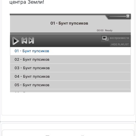
центра Земли!
01 - Бунт пупсиков
00:00
Ready
воспроизвести
HIDE PLAYLIST
01 - Бунт пупсиков
02 - Бунт пупсиков
03 - Бунт пупсиков
04 - Бунт пупсиков
05 - Бунт пупсиков
06 - Бунт пупсиков
07 - Бунт пупсиков
08 - Бунт пупсиков
09 - Бунт пупсиков
10 - Бунт пупсиков
11 - Бунт пупсиков