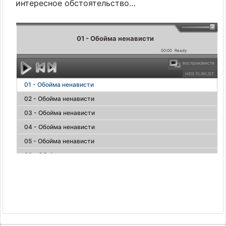
интересное обстоятельство…
01 - Обойма ненависти
00:00
Ready
воспроизвести
HIDE PLAYLIST
01 - Обойма ненависти
02 - Обойма ненависти
03 - Обойма ненависти
04 - Обойма ненависти
05 - Обойма ненависти
06 - Обойма ненависти
07 - Обойма ненависти
08 - Обойма ненависти
09 - Обойма ненависти
10 - Обойма ненависти
11 - Обойма ненависти