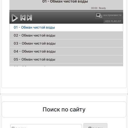
01 - Обман чистой воды
00:00
Ready
воспроизвести
HIDE PLAYLIST
01 - Обман чистой воды
02 - Обман чистой воды
03 - Обман чистой воды
04 - Обман чистой воды
05 - Обман чистой воды
06 - Обман чистой воды
07 - Обман чистой воды
08 - Обман чистой воды
09 - Обман чистой воды
10 - Обман чистой воды
11 - Обман чистой воды
Поиск по сайту
Найти: