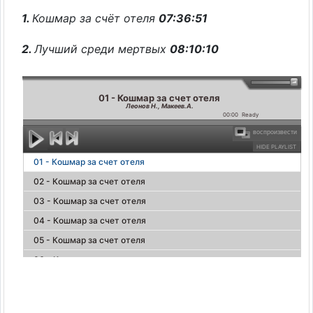
1.
Кошмар за счёт отеля
07:36:51
2.
Лучший среди мертвых
08:10:10
01 - Кошмар за счет отеля
Леонов Н., Макеев.А.
00:00
Ready
воспроизвести
HIDE PLAYLIST
01 - Кошмар за счет отеля
02 - Кошмар за счет отеля
03 - Кошмар за счет отеля
04 - Кошмар за счет отеля
05 - Кошмар за счет отеля
06 - Кошмар за счет отеля
07 - Кошмар за счет отеля
08 - Кошмар за счет отеля